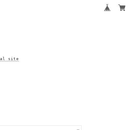
al site