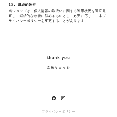
13. 継続的改善
当ショップは、個人情報の取扱いに関する運用状況を適宜見
直し、継続的な改善に努めるものとし、必要に応じて、本プ
ライバシーポリシーを変更することがあります。
thank you
素敵な日々を
プライバシーポリシー