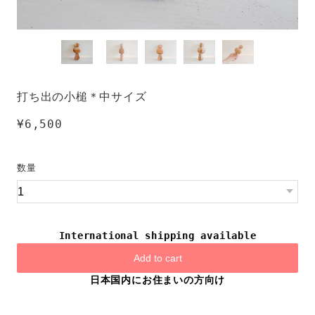
打ち出の小槌＊中サイズ
¥6,500
数量
International shipping available
Add to cart
日本国内にお住まいの方向け