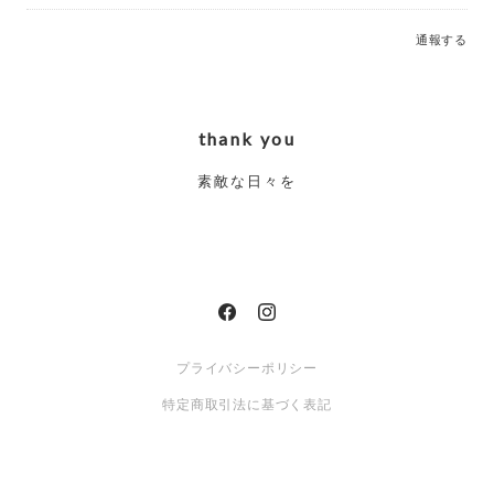
通報する
thank you
素敵な日々を
プライバシーポリシー
特定商取引法に基づく表記