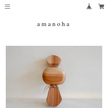
amanoha